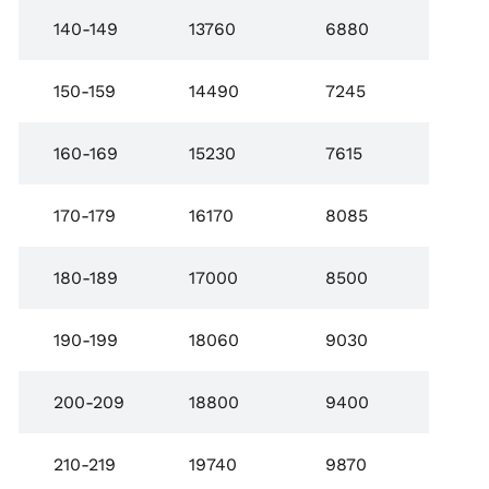
140-149
13760
6880
150-159
14490
7245
160-169
15230
7615
170-179
16170
8085
180-189
17000
8500
190-199
18060
9030
200-209
18800
9400
210-219
19740
9870