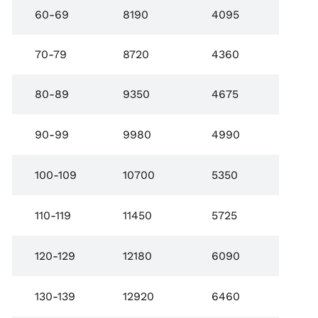
60-69
8190
4095
70-79
8720
4360
80-89
9350
4675
90-99
9980
4990
100-109
10700
5350
110-119
11450
5725
120-129
12180
6090
130-139
12920
6460