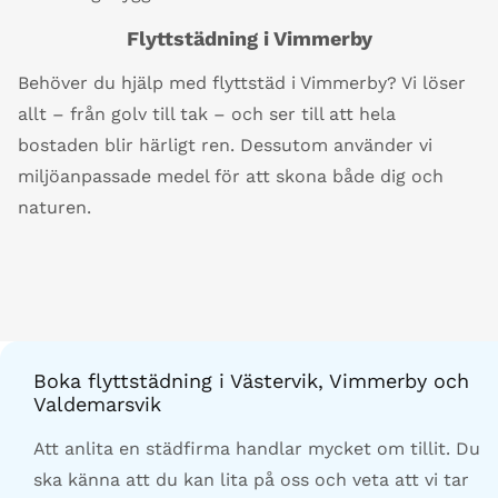
Flyttstädning i Vimmerby
Behöver du hjälp med flyttstäd i Vimmerby? Vi löser
allt – från golv till tak – och ser till att hela
bostaden blir härligt ren. Dessutom använder vi
miljöanpassade medel för att skona både dig och
naturen.
Boka flyttstädning i Västervik, Vimmerby och
Valdemarsvik
Att anlita en städfirma handlar mycket om tillit. Du
ska känna att du kan lita på oss och veta att vi tar