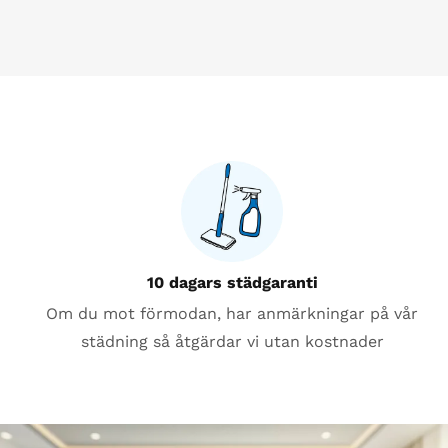
10 dagars städgaranti
Om du mot förmodan, har anmärkningar på vår
städning så åtgärdar vi utan kostnader