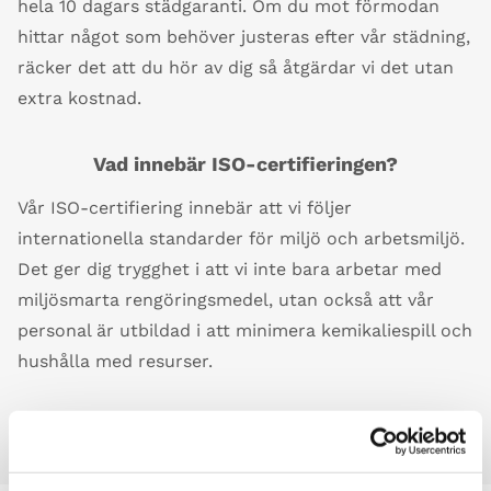
hela 10 dagars städgaranti. Om du mot förmodan
hittar något som behöver justeras efter vår städning,
räcker det att du hör av dig så åtgärdar vi det utan
extra kostnad.
Vad innebär ISO-certifieringen?
Vår ISO-certifiering innebär att vi följer
internationella standarder för miljö och arbetsmiljö.
Det ger dig trygghet i att vi inte bara arbetar med
miljösmarta rengöringsmedel, utan också att vår
personal är utbildad i att minimera kemikaliespill och
hushålla med resurser.