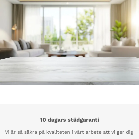
10 dagars städgaranti
Vi är så säkra på kvaliteten i vårt arbete att vi ger dig