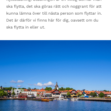
ska flytta, det ska göras rätt och noggrant för att
kunna lämna över till nästa person som flyttar in.
Det är därför vi finns här för dig, oavsett om du
ska flytta in eller ut.