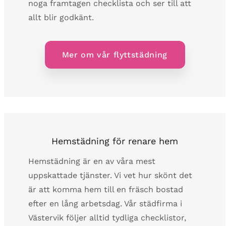
noga framtagen checklista och ser till att
allt blir godkänt.
Mer om vår flyttstädning
Hemstädning för renare hem
Hemstädning är en av våra mest
uppskattade tjänster. Vi vet hur skönt det
är att komma hem till en fräsch bostad
efter en lång arbetsdag. Vår städfirma i
Västervik följer alltid tydliga checklistor,