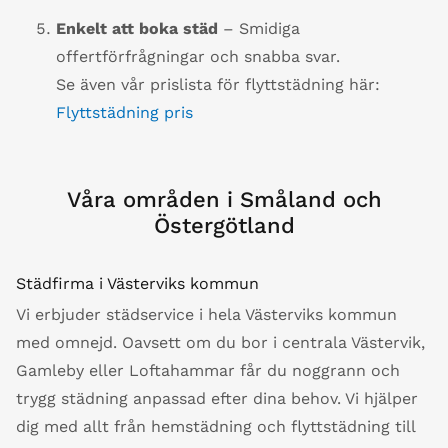
Enkelt att boka städ
– Smidiga
offertförfrågningar och snabba svar.
Se även vår prislista för flyttstädning här:
Flyttstädning pris
Våra områden i Småland och
Östergötland
Städfirma i Västerviks kommun
Vi erbjuder städservice i hela Västerviks kommun
med omnejd. Oavsett om du bor i centrala Västervik,
Gamleby eller Loftahammar får du noggrann och
trygg städning anpassad efter dina behov. Vi hjälper
dig med allt från hemstädning och flyttstädning till