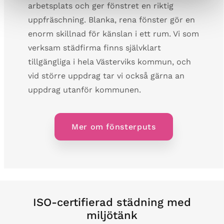
arbetsplats och ger fönstret en riktig
uppfräschning. Blanka, rena fönster gör en
enorm skillnad för känslan i ett rum. Vi som
verksam städfirma finns självklart
tillgängliga i hela Västerviks kommun, och
vid större uppdrag tar vi också gärna an
uppdrag utanför kommunen.
Mer om fönsterputs
ISO-certifierad städning med
miljötänk