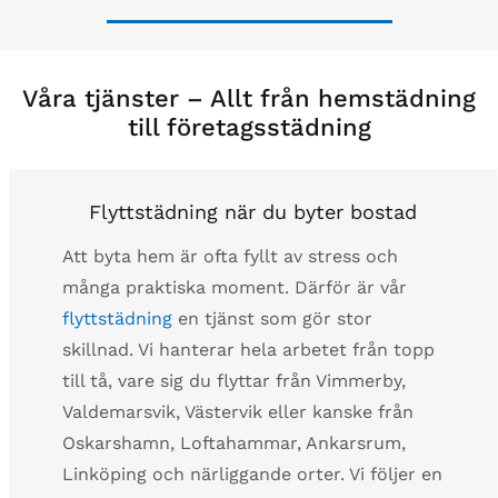
Våra tjänster – Allt från hemstädning
till företagsstädning
Flyttstädning när du byter bostad
Att byta hem är ofta fyllt av stress och
många praktiska moment. Därför är vår
flyttstädning
en tjänst som gör stor
skillnad. Vi hanterar hela arbetet från topp
till tå, vare sig du flyttar från Vimmerby,
Valdemarsvik, Västervik eller kanske från
Oskarshamn, Loftahammar, Ankarsrum,
Linköping och närliggande orter. Vi följer en