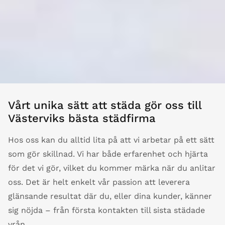
Vårt unika sätt att städa gör oss till
Västerviks bästa städfirma
Hos oss kan du alltid lita på att vi arbetar på ett sätt
som gör skillnad. Vi har både erfarenhet och hjärta
för det vi gör, vilket du kommer märka när du anlitar
oss. Det är helt enkelt vår passion att leverera
glänsande resultat där du, eller dina kunder, känner
sig nöjda – från första kontakten till sista städade
vrån.