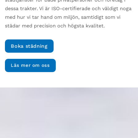
dessa trakter. Vi är ISO-certifierade och väldigt noga
med hur vi tar hand om miljön, samtidigt som vi
städar med precision och högsta kvalitet.
Boka städning
Läs mer om oss