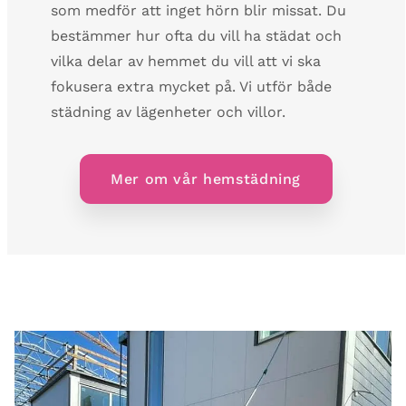
som medför att inget hörn blir missat. Du
bestämmer hur ofta du vill ha städat och
vilka delar av hemmet du vill att vi ska
fokusera extra mycket på. Vi utför både
städning av lägenheter och villor.
Mer om vår hemstädning