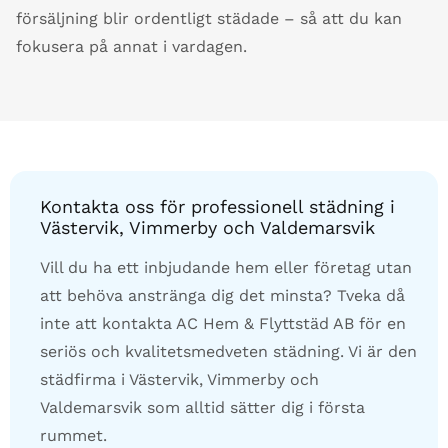
försäljning blir ordentligt städade – så att du kan
fokusera på annat i vardagen.
Kontakta oss för professionell städning i
Västervik, Vimmerby och Valdemarsvik
Vill du ha ett inbjudande hem eller företag utan
att behöva anstränga dig det minsta? Tveka då
inte att kontakta AC Hem & Flyttstäd AB för en
seriös och kvalitetsmedveten städning. Vi är den
städfirma i Västervik, Vimmerby och
Valdemarsvik som alltid sätter dig i första
rummet.